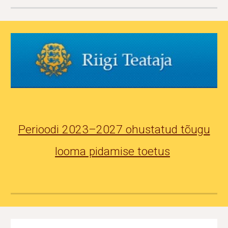
Perioodi 2023–2027 ohustatud tõugu
looma pidamise toetus