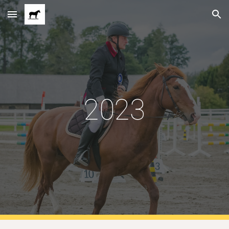
Skip to main content
Skip to navigation
2023