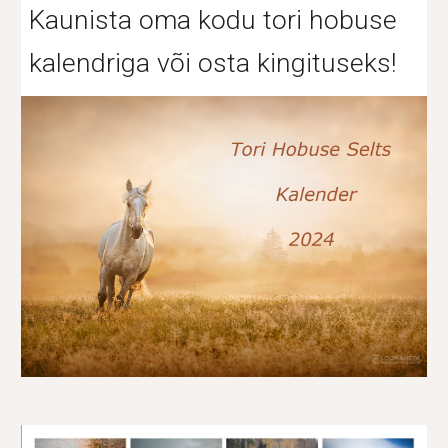
Kaunista oma kodu tori hobuse
kalendriga või osta kingituseks!