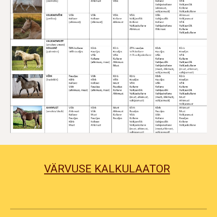
VÄRVUSE KALKULAATOR