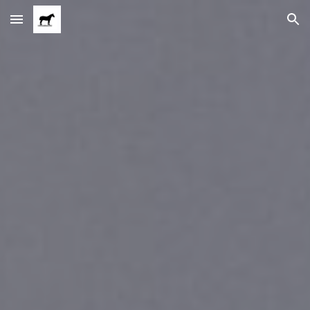
Skip to main content
Skip to navigation