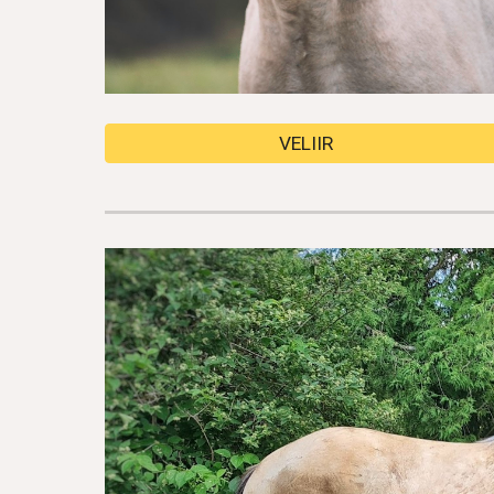
VELIIR