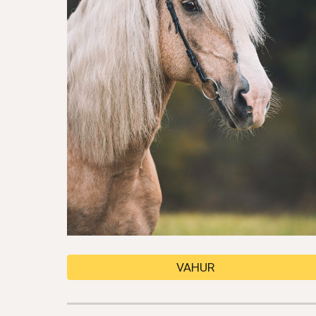
VAHUR