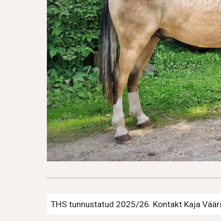
THS tunnustatud 2025/26.
Kontakt Kaja Väär