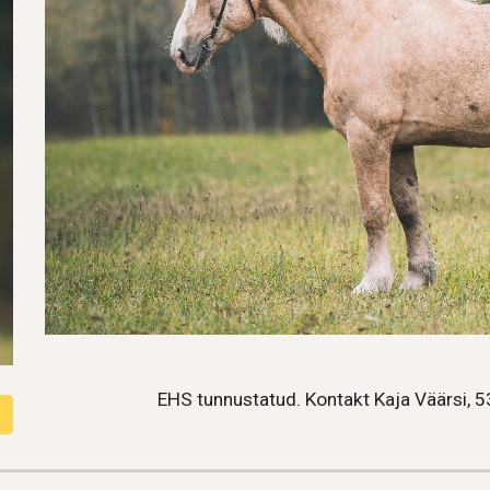
EHS tunnustatud. Kontakt Kaja Väärsi,