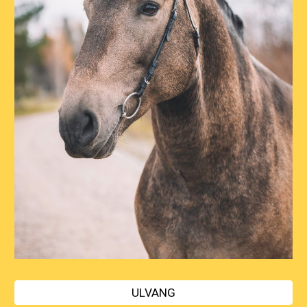
ULVANG