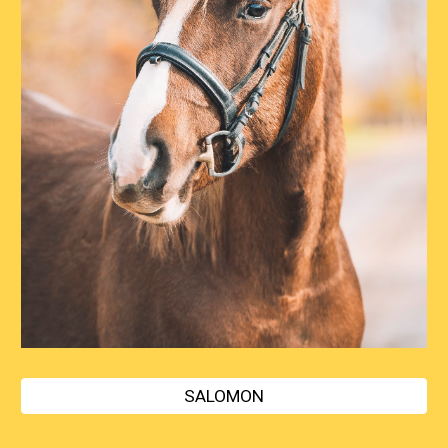
SALOMON