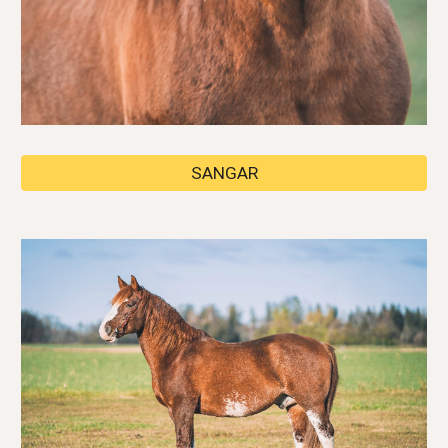
SANGAR