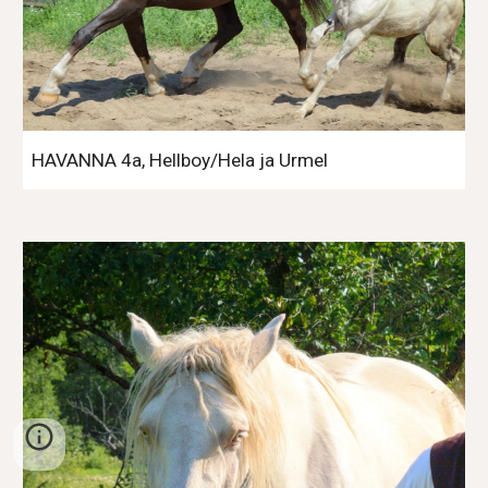
HAVANNA 4a, Hellboy/Hela ja Urmel