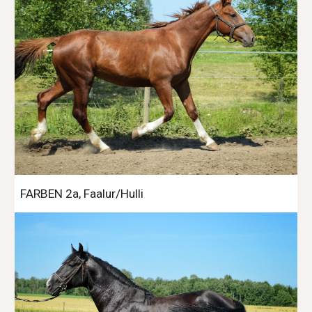
FARBEN 2a, Faalur/Hulli