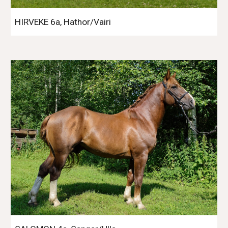
HIRVEKE 6a, Hathor/Vairi