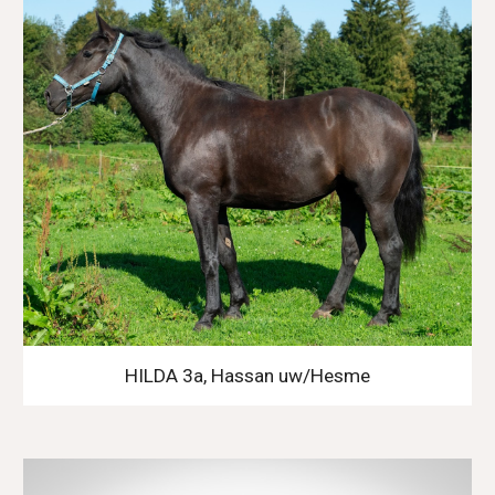
HILDA 3a, Hassan uw/Hesme