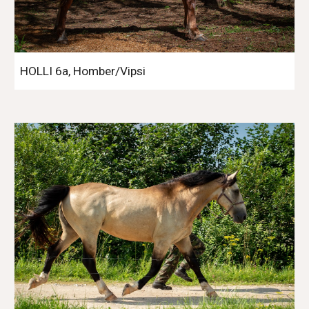
HOLLI 6a, Homber/Vipsi