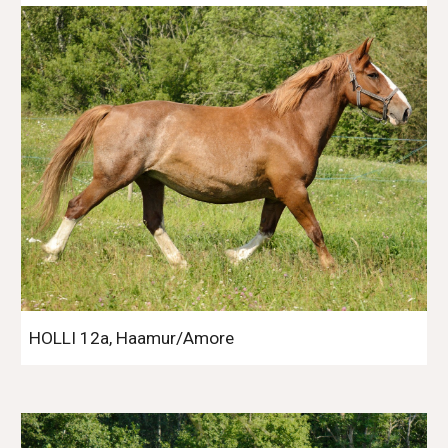
HOLLI 12a, Haamur/Amore