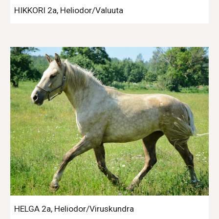
HIKKORI 2a, Heliodor/Valuuta
HELGA 2a, Heliodor/Viruskundra