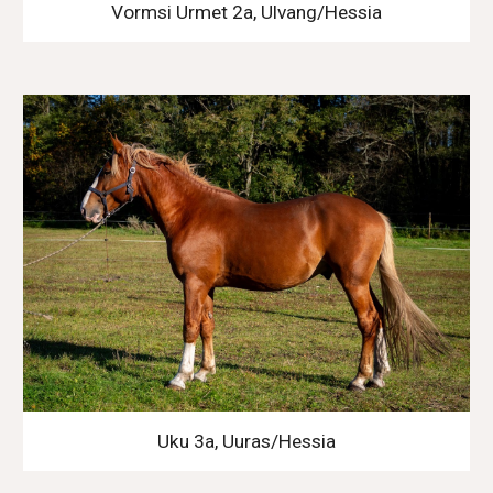
Vormsi Urmet 2a, Ulvang/Hessia
Uku 3a, Uuras/Hessia