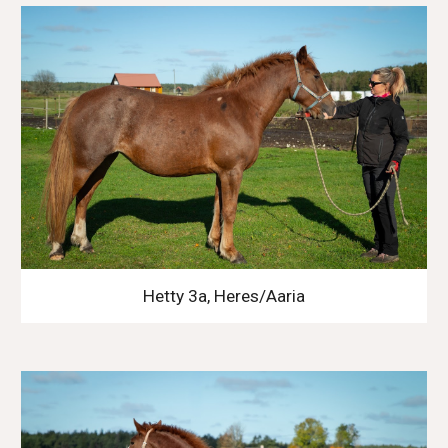
Hetty 3a, Heres/Aaria