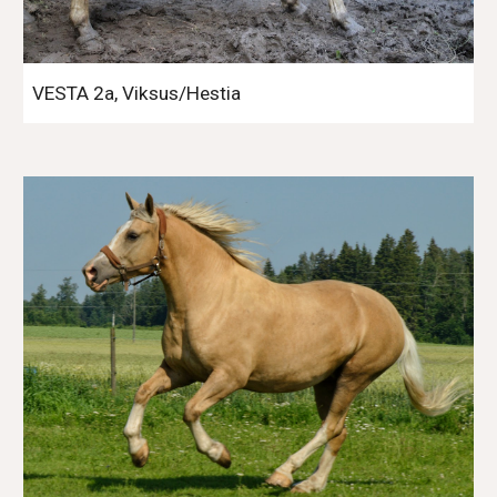
VESTA 2a, Viksus/Hestia