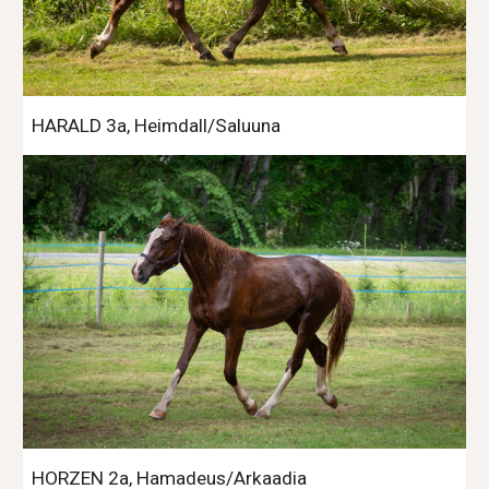
HARALD 3a, Heimdall/Saluuna
HORZEN 2a, Hamadeus/Arkaadia