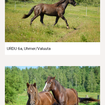
URDU 6a, Uhmer/Valuuta