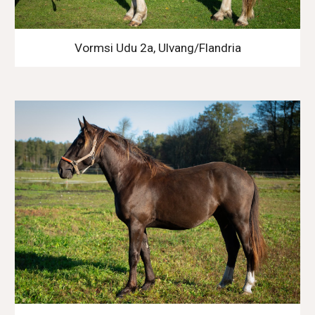
Vormsi Udu 2a, Ulvang/Flandria