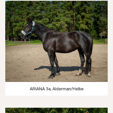
ARIANA 3a, Alderman/Helbe