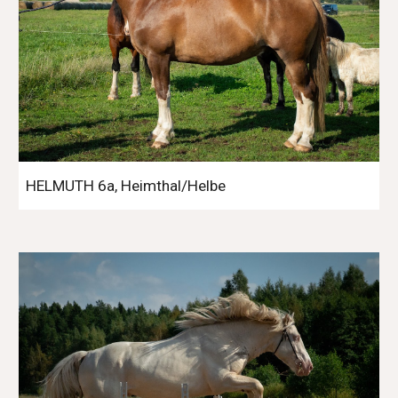
HELMUTH 6a, Heimthal/Helbe