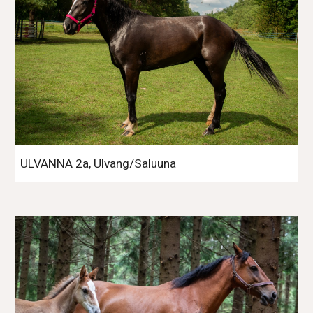
ULVANNA 2a, Ulvang/Saluuna