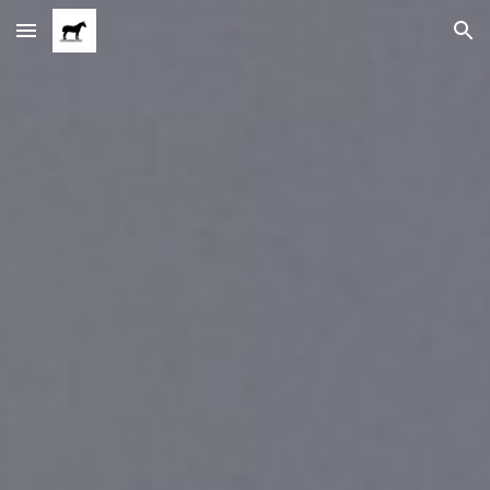
Skip to main content
Skip to navigation