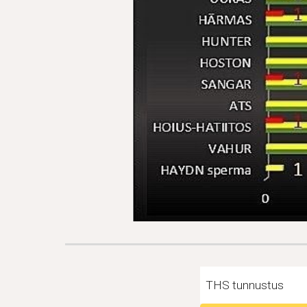
THS tunnustus