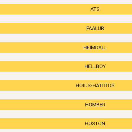
ATS
FAALUR
HEIMDALL
HELLBOY
HOIUS-HATIITOS
HOMBER
HOSTON